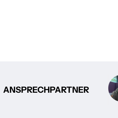
ANSPRECHPARTNER