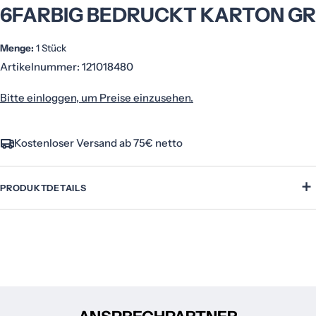
6FARBIG BEDRUCKT KARTON GR
Menge:
1 Stück
Artikelnummer:
121018480
Bitte einloggen, um Preise einzusehen.
Kostenloser Versand ab 75€ netto
+
PRODUKTDETAILS