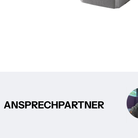
ANSPRECHPARTNER